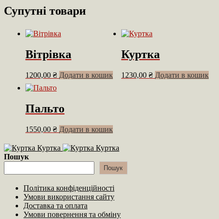
Супутні товари
Вітрівка
Куртка
1200,00
₴
Додати в кошик
1230,00
₴
Додати в кошик
Пальто
1550,00
₴
Додати в кошик
Куртка
Куртка
Пошук
Пошук
Політика конфіденційності
Умови використання сайту
Доставка та оплата
Умови повернення та обміну