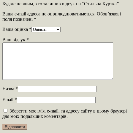
Будьте першим, хто залишив відгук на “Стильна Куртка”
Ваша e-mail адреса не оприлюднюватиметься.
Обов’язкові
поля позначені
*
Ваша оцінка
*
Ваш відгук
*
Назва
*
Email
*
Зберегти моє ім'я, e-mail, та адресу сайту в цьому браузері
для моїх подальших коментарів.