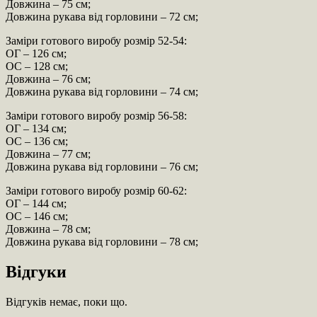
Довжина – 75 см;
Довжина рукава від горловини – 72 см;
Заміри готового виробу розмір 52-54:
ОГ – 126 см;
ОС – 128 см;
Довжина – 76 см;
Довжина рукава від горловини – 74 см;
Заміри готового виробу розмір 56-58:
ОГ – 134 см;
ОС – 136 см;
Довжина – 77 см;
Довжина рукава від горловини – 76 см;
Заміри готового виробу розмір 60-62:
ОГ – 144 см;
ОС – 146 см;
Довжина – 78 см;
Довжина рукава від горловини – 78 см;
Відгуки
Відгуків немає, поки що.